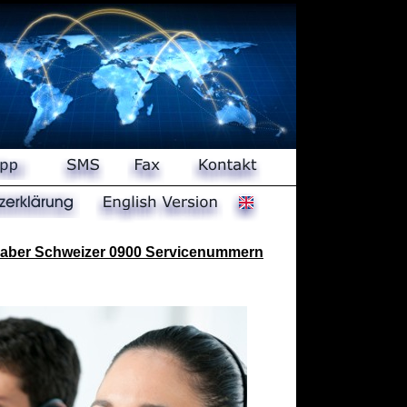
nhaber Schweizer 0900 Servicenummern